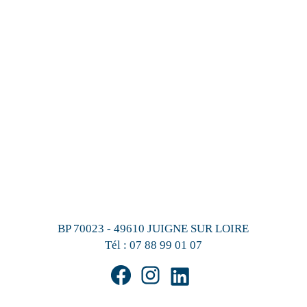
BP 70023 - 49610 JUIGNE SUR LOIRE
Tél :
07 88 99 01 07