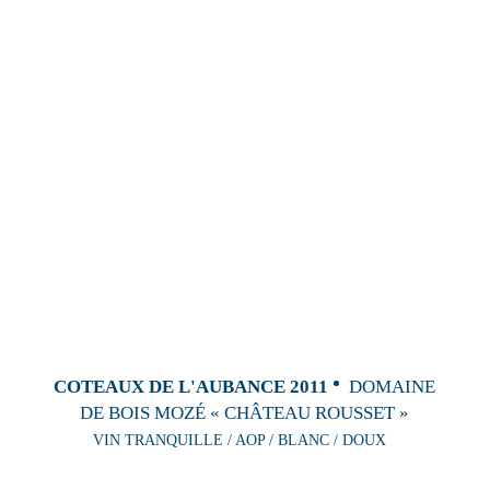
COTEAUX DE L'AUBANCE 2011
DOMAINE
DE BOIS MOZÉ « CHÂTEAU ROUSSET »
VIN TRANQUILLE / AOP / BLANC / DOUX