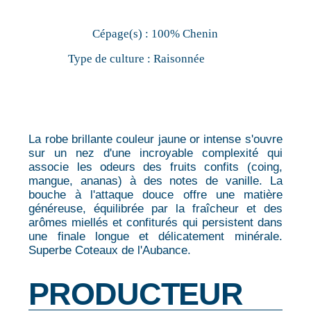
Cépage(s) :
100% Chenin
Type de culture :
Raisonnée
La robe brillante couleur jaune or intense s'ouvre
sur un nez d'une incroyable complexité qui
associe les odeurs des fruits confits (coing,
mangue, ananas) à des notes de vanille. La
bouche à l'attaque douce offre une matière
généreuse, équilibrée par la fraîcheur et des
arômes miellés et confiturés qui persistent dans
une finale longue et délicatement minérale.
Superbe Coteaux de l'Aubance.
PRODUCTEUR