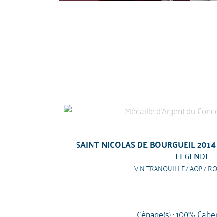
SAINT NICOLAS DE BOURGUEIL 2014
LEGENDE
VIN TRANQUILLE / AOP / RO
Cépage(s) :
100% Caber