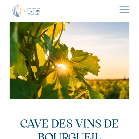
CAVE DES VINS DE
BOURGUEIL