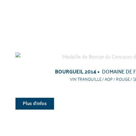
BOURGUEIL 2014
DOMAINE DE 
VIN TRANQUILLE / AOP / ROUGE / S
Plus d'infos