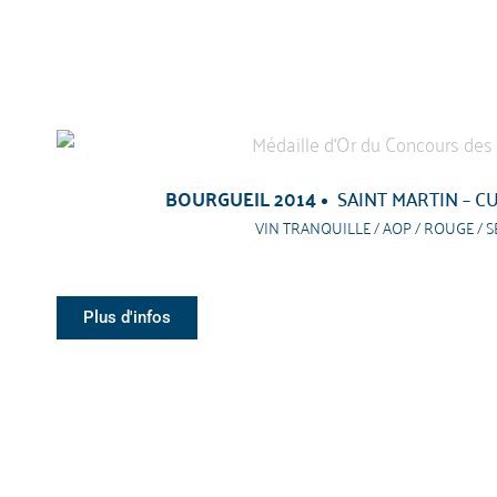
BOURGUEIL 2014
SAINT MARTIN – C
VIN TRANQUILLE / AOP / ROUGE / S
Plus d'infos