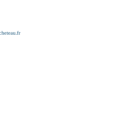
heteau.fr