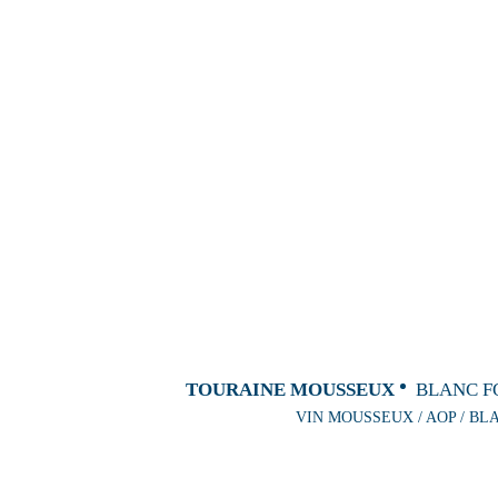
TOURAINE MOUSSEUX
BLANC F
VIN MOUSSEUX / AOP / BL