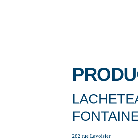
PRODU
LACHETE
FONTAIN
282 rue Lavoisier