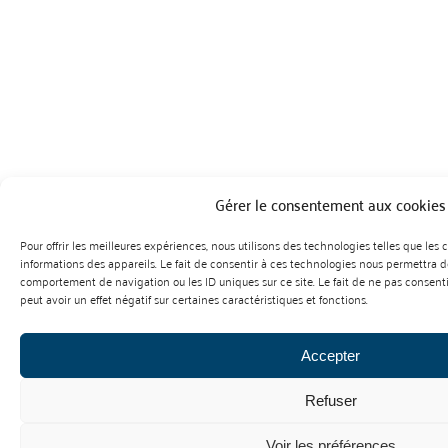
Gérer le consentement aux cookies
Pour offrir les meilleures expériences, nous utilisons des technologies telles que les
informations des appareils. Le fait de consentir à ces technologies nous permettra de
comportement de navigation ou les ID uniques sur ce site. Le fait de ne pas consent
peut avoir un effet négatif sur certaines caractéristiques et fonctions.
Accepter
Refuser
Voir les préférences