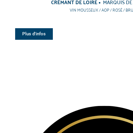
CRÉMANT DE LOIRE
MARQUIS DE
VIN MOUSSEUX / AOP / ROSÉ / BR
Plus d'infos