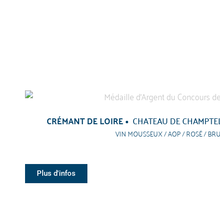
CRÉMANT DE LOIRE
CHATEAU DE CHAMPTE
VIN MOUSSEUX / AOP / ROSÉ / BR
Plus d'infos