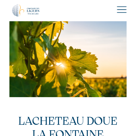
LACHETEAU DOUE
LA FONTAINE