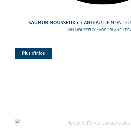
SAUMUR MOUSSEUX
CAHTEAU DE MONTGUE
VIN MOUSSEUX / AOP / BLANC / BR
Plus d'infos