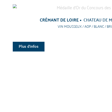
CRÉMANT DE LOIRE
CHATEAU DE 
VIN MOUSSEUX / AOP / BLANC / BR
Plus d'infos