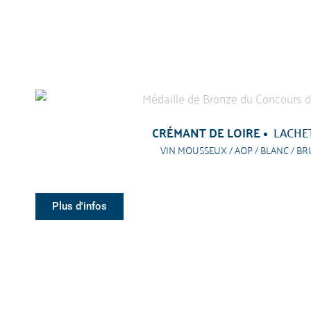
CRÉMANT DE LOIRE
LACHE
VIN MOUSSEUX / AOP / BLANC / BR
Plus d'infos