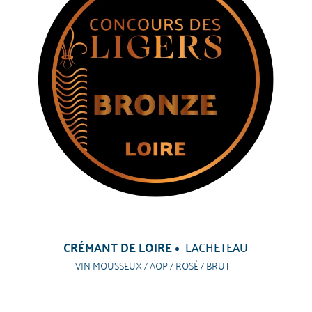
CRÉMANT DE LOIRE
LACHETEAU
VIN MOUSSEUX / AOP / ROSÉ / BRUT