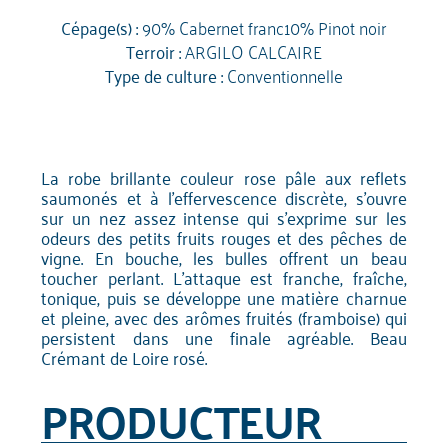
Cépage(s) :
90% Cabernet franc10% Pinot noir
Terroir :
ARGILO CALCAIRE
Type de culture :
Conventionnelle
La robe brillante couleur rose pâle aux reflets
saumonés et à l'effervescence discrète, s'ouvre
sur un nez assez intense qui s'exprime sur les
odeurs des petits fruits rouges et des pêches de
vigne. En bouche, les bulles offrent un beau
toucher perlant. L'attaque est franche, fraîche,
tonique, puis se développe une matière charnue
et pleine, avec des arômes fruités (framboise) qui
persistent dans une finale agréable. Beau
Crémant de Loire rosé.
PRODUCTEUR