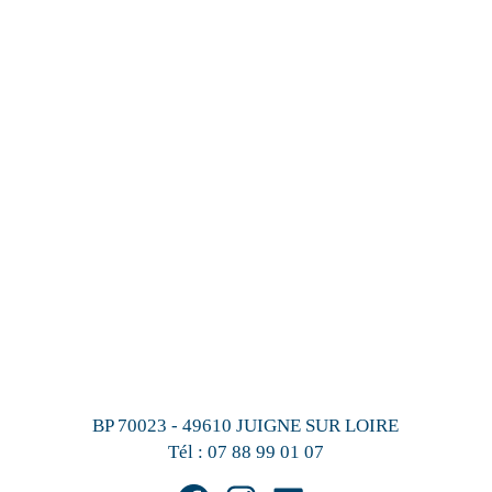
BP 70023 - 49610 JUIGNE SUR LOIRE
Tél :
07 88 99 01 07