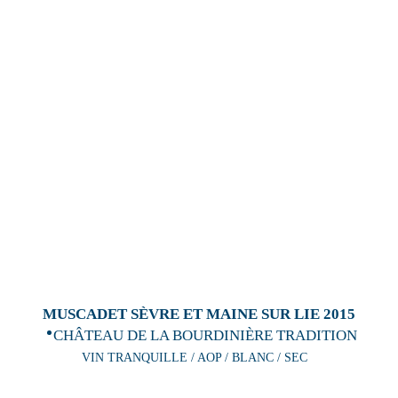
MUSCADET SÈVRE ET MAINE SUR LIE 2015
CHÂTEAU DE LA BOURDINIÈRE TRADITION
VIN TRANQUILLE / AOP / BLANC / SEC