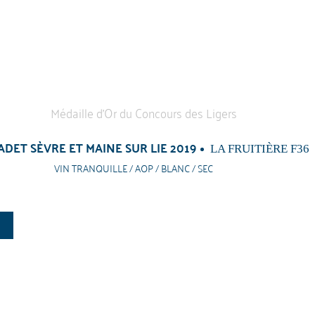
DET SÈVRE ET MAINE SUR LIE 2019
LA FRUITIÈRE F36
VIN TRANQUILLE / AOP / BLANC / SEC