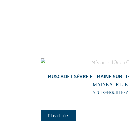
MUSCADET SÈVRE ET MAINE SUR LIE
MAINE SUR LIE 
VIN TRANQUILLE / A
Plus d'infos