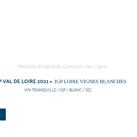
P VAL DE LOIRE 2021
IGP LOIRE VIGNES BLANCHES
VIN TRANQUILLE / IGP / BLANC / SEC