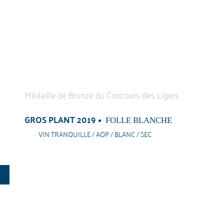
GROS PLANT 2019
FOLLE BLANCHE
VIN TRANQUILLE / AOP / BLANC / SEC