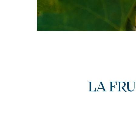
LA FRU