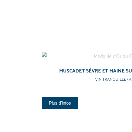
MUSCADET SÈVRE ET MAINE SUR
VIN TRANQUILLE / A
Plus d'infos