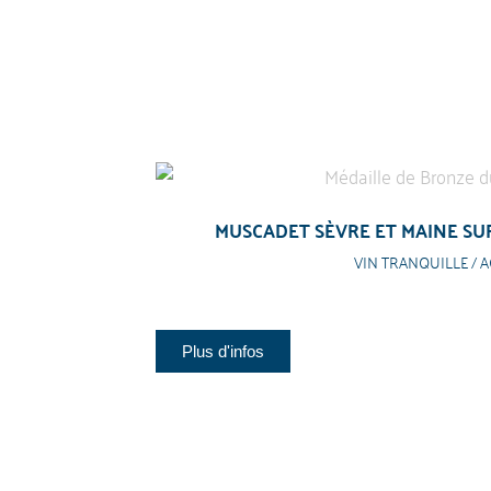
MUSCADET SÈVRE ET MAINE SUR
VIN TRANQUILLE / A
Plus d'infos