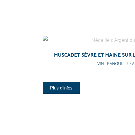
MUSCADET SÈVRE ET MAINE SUR L
VIN TRANQUILLE / A
Plus d'infos