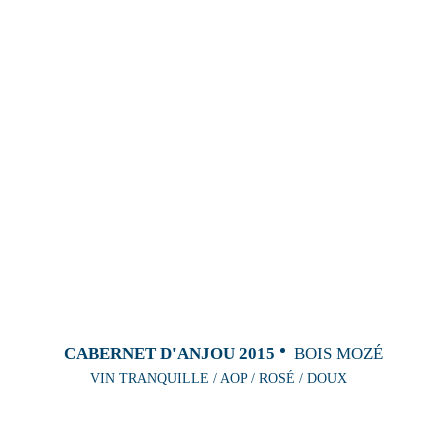
CABERNET D'ANJOU 2015
BOIS MOZÉ
VIN TRANQUILLE / AOP / ROSÉ / DOUX