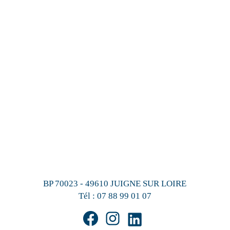
BP 70023 - 49610 JUIGNE SUR LOIRE
Tél :
07 88 99 01 07