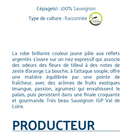
Cépage(s) :
100% Sauvignon
Type de culture :
Raisonnée
La robe brillante couleur jaune pâle aux reflets
argentés s’ouvre sur un nez expressif qui associe
des odeurs des fleurs de tilleul à des notes de
zeste d'orange. La bouche, à l'attaque souple, offre
une matière équilibrée par une pointe de
fraîcheur, avec des arômes de fruits exotiques
(mangue, passion, agrumes) qui envahissent le
palais, puis persistent dans une finale croquante
et gourmande. Très beau Sauvignon IGP Val de
Loire.
PRODUCTEUR