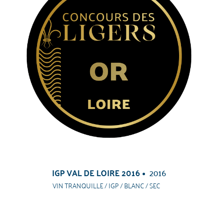
IGP VAL DE LOIRE 2016
2016
VIN TRANQUILLE / IGP / BLANC / SEC