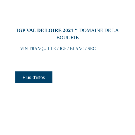
IGP VAL DE LOIRE 2021
DOMAINE DE LA
BOUGRIE
VIN TRANQUILLE / IGP / BLANC / SEC
Plus d'infos