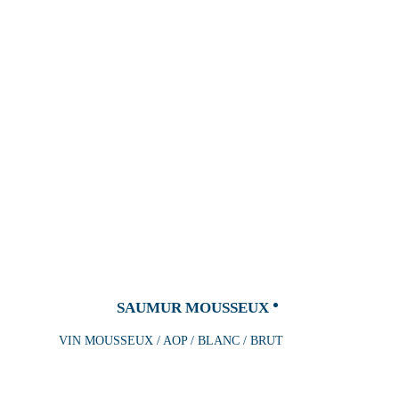
SAUMUR MOUSSEUX
VIN MOUSSEUX / AOP / BLANC / BRUT