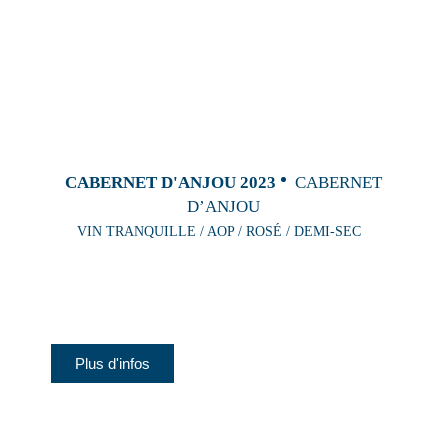
CABERNET D'ANJOU 2023
CABERNET
D’ANJOU
VIN TRANQUILLE / AOP / ROSÉ / DEMI-SEC
Plus d'infos