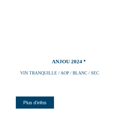
ANJOU 2024
VIN TRANQUILLE / AOP / BLANC / SEC
Plus d'infos