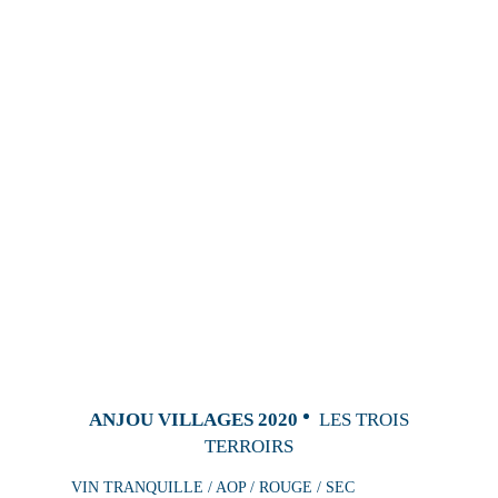
ANJOU VILLAGES 2020
LES TROIS
TERROIRS
VIN TRANQUILLE / AOP / ROUGE / SEC