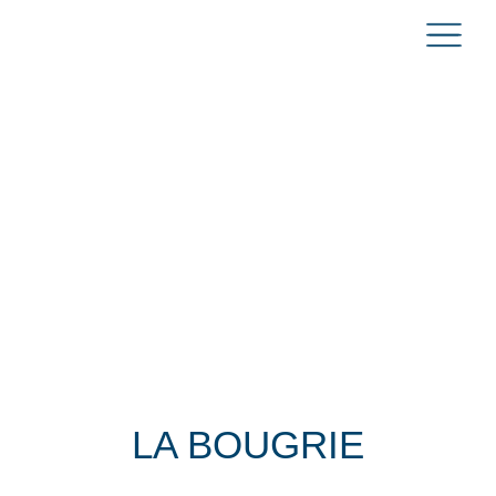
LA BOUGRIE