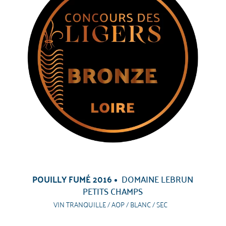
POUILLY FUMÉ 2016
DOMAINE LEBRUN
PETITS CHAMPS
VIN TRANQUILLE / AOP / BLANC / SEC