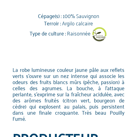
Cépage(s) :
100% Sauvignon
Terroir :
Argilo calcaire
Type de culture :
Raisonnée
La robe lumineuse couleur jaune pâle aux reflets
verts s’ouvre sur un nez intense qui associe les
odeurs des fruits blancs mûrs (pêche, passion) à
celles des agrumes. La bouche, à l'attaque
perlante, s'exprime sur la fraîcheur acidulée, avec
des arômes fruités (citron vert, bourgeon de
cèdre) qui explosent au palais, puis persistent
dans une finale croquante. Très beau Pouilly
Fumé.