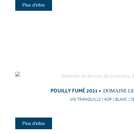
Plus d'infos
POUILLY FUMÉ 2021
DOMAINE LE
VIN TRANQUILLE / AOP / BLANC / S
Plus d'infos