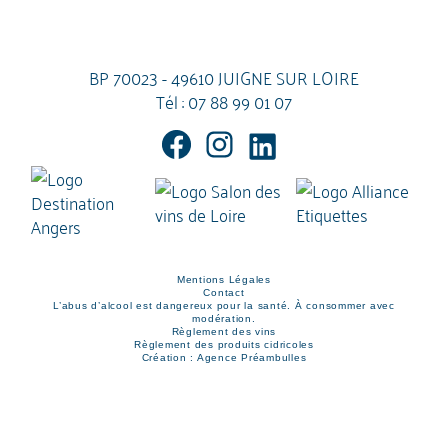
BP 70023 - 49610 JUIGNE SUR LOIRE
Tél :
07 88 99 01 07
Mentions Légales
Contact
L’abus d’alcool est dangereux pour la santé. À consommer avec
modération.
Règlement des vins
Règlement des produits cidricoles
Création : Agence Préambulles