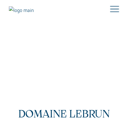
DOMAINE LEBRUN