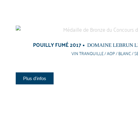
POUILLY FUMÉ 2017
DOMAINE LEBRUN L
VIN TRANQUILLE / AOP / BLANC / S
Plus d'infos