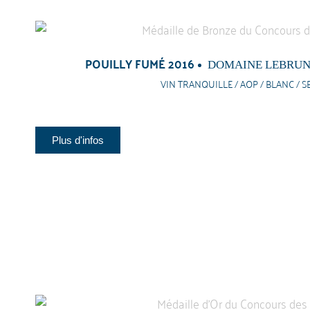
POUILLY FUMÉ 2016
DOMAINE LEBRUN
VIN TRANQUILLE / AOP / BLANC / S
Plus d'infos