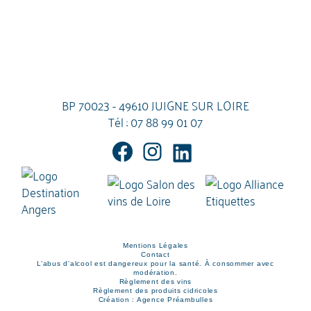
BP 70023 - 49610 JUIGNE SUR LOIRE
Tél :
07 88 99 01 07
Mentions Légales
Contact
L’abus d’alcool est dangereux pour la santé. À consommer avec
modération.
Règlement des vins
Règlement des produits cidricoles
Création : Agence Préambulles