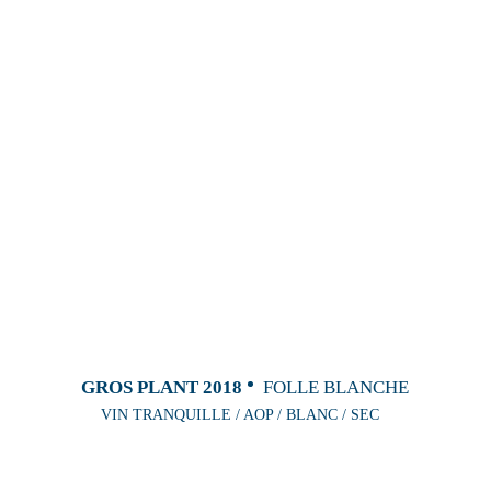
GROS PLANT 2018
FOLLE BLANCHE
VIN TRANQUILLE / AOP / BLANC / SEC