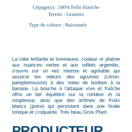
Cépage(s) :
100% Folle blanche
Terroir :
Granites
Type de culture :
Raisonnée
La robe brillante et lumineuse, couleur or platine
aux nuances vertes et aux reflets argentés,
s'ouvre sur un nez intense et agréable qui
associe les odeurs des agrumes (citron,
pamplemousse) à des notes de bonbon à la
banane. La bouche à l'attaque vive et fraîche
offre un bel équilibre sur la rondeur et la
souplesse, ainsi que des arômes de fruits
blancs (poire) qui persistent dans une finale
tonique et croquante. Très beau Gros Plant.
PRODUCTEUR