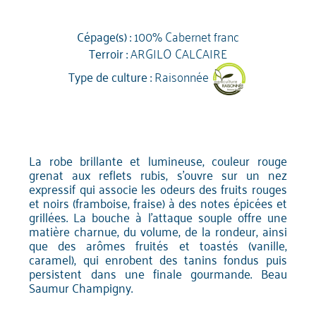
Cépage(s) :
100% Cabernet franc
Terroir :
ARGILO CALCAIRE
Type de culture :
Raisonnée
La robe brillante et lumineuse, couleur rouge
grenat aux reflets rubis, s'ouvre sur un nez
expressif qui associe les odeurs des fruits rouges
et noirs (framboise, fraise) à des notes épicées et
grillées. La bouche à l'attaque souple offre une
matière charnue, du volume, de la rondeur, ainsi
que des arômes fruités et toastés (vanille,
caramel), qui enrobent des tanins fondus puis
persistent dans une finale gourmande. Beau
Saumur Champigny.