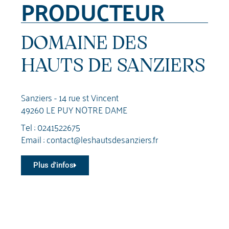
PRODUCTEUR
DOMAINE DES
HAUTS DE SANZIERS
Sanziers - 14 rue st Vincent
49260 LE PUY NOTRE DAME
Tel :
0241522675
Email :
contact@leshautsdesanziers.fr
Plus d'infos