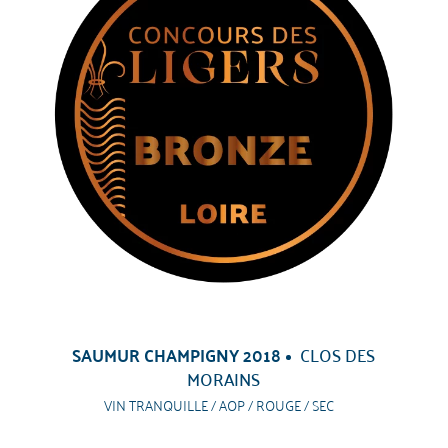
SAUMUR CHAMPIGNY 2018
CLOS DES
MORAINS
VIN TRANQUILLE / AOP / ROUGE / SEC