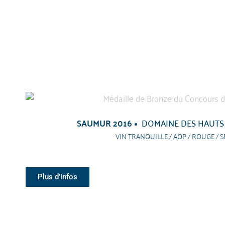
SAUMUR 2016
DOMAINE DES HAUTS
VIN TRANQUILLE / AOP / ROUGE / S
Plus d'infos