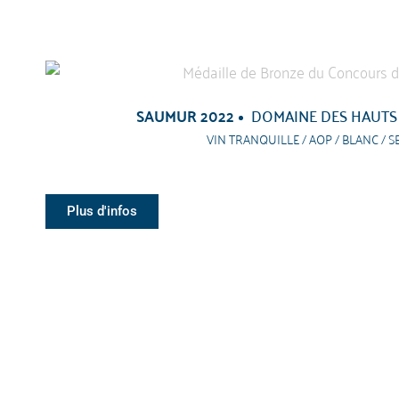
SAUMUR 2022
DOMAINE DES HAUTS
VIN TRANQUILLE / AOP / BLANC / S
Plus d'infos