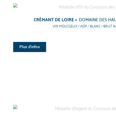
CRÉMANT DE LOIRE
DOMAINE DES HAU
VIN MOUSSEUX / AOP / BLANC / BRUT 
Plus d'infos