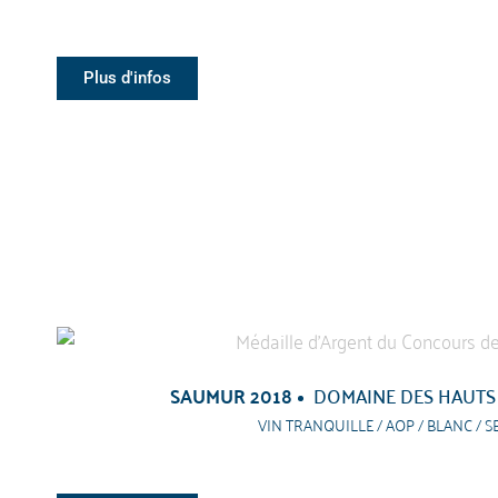
Plus d'infos
SAUMUR 2018
DOMAINE DES HAUTS
VIN TRANQUILLE / AOP / BLANC / S