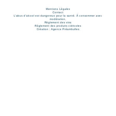
Mentions Légales
Contact
L’abus d’alcool est dangereux pour la santé. À consommer avec
modération.
Règlement des vins
Règlement des produits cidricoles
Création : Agence Préambulles