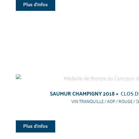
Plus d'infos
SAUMUR CHAMPIGNY 2018
CLOS D
VIN TRANQUILLE / AOP / ROUGE / S
Plus d'infos