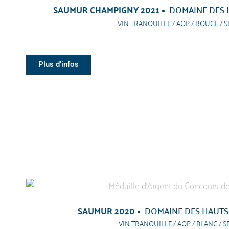
SAUMUR CHAMPIGNY 2021
DOMAINE DES 
VIN TRANQUILLE / AOP / ROUGE / S
Plus d'infos
SAUMUR 2020
DOMAINE DES HAUTS
VIN TRANQUILLE / AOP / BLANC / S