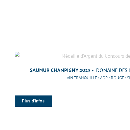
SAUMUR CHAMPIGNY 2023
DOMAINE DES 
VIN TRANQUILLE / AOP / ROUGE / S
Plus d'infos