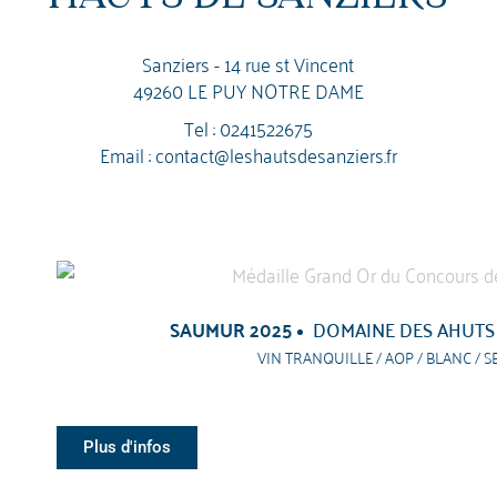
Sanziers - 14 rue st Vincent
49260 LE PUY NOTRE DAME
Tel :
0241522675
Email :
contact@leshautsdesanziers.fr
SAUMUR 2025
DOMAINE DES AHUTS
VIN TRANQUILLE / AOP / BLANC / S
Plus d'infos