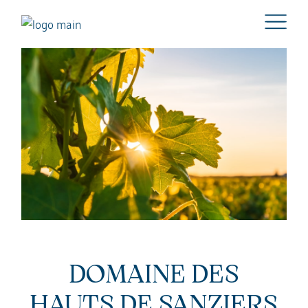
DOMAINE DES
HAUTS DE SANZIERS