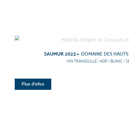
SAUMUR 2023
DOMAINE DES HAUTS
VIN TRANQUILLE / AOP / BLANC / S
Plus d'infos