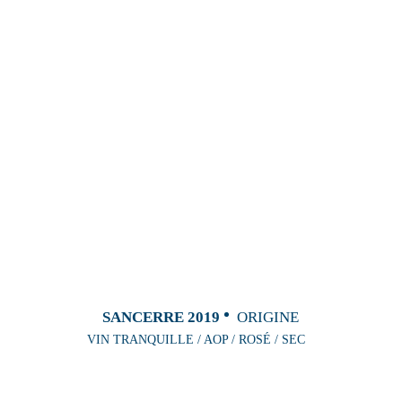
SANCERRE 2019
ORIGINE
VIN TRANQUILLE / AOP / ROSÉ / SEC