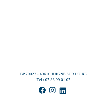
BP 70023 - 49610 JUIGNE SUR LOIRE
Tél :
07 88 99 01 07