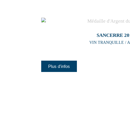
SANCERRE 20
VIN TRANQUILLE / A
Plus d'infos