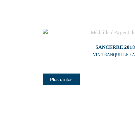
SANCERRE 2018
VIN TRANQUILLE / A
Plus d'infos