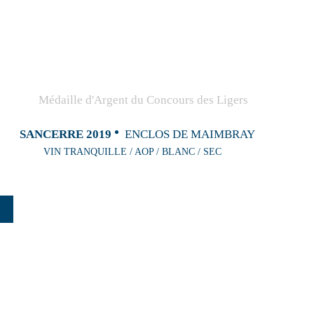
SANCERRE 2019
ENCLOS DE MAIMBRAY
VIN TRANQUILLE / AOP / BLANC / SEC