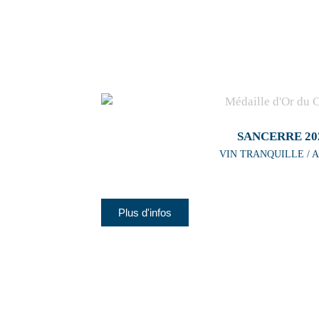
SANCERRE 20
VIN TRANQUILLE / A
Plus d'infos