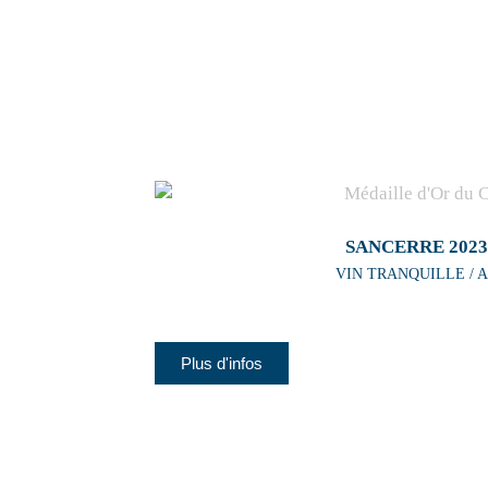
SANCERRE 2023
VIN TRANQUILLE / A
Plus d'infos