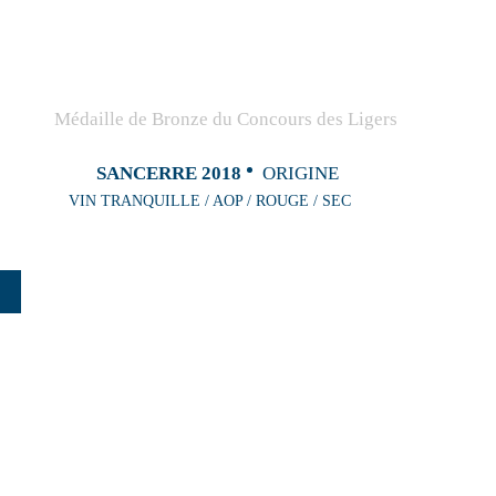
SANCERRE 2018
ORIGINE
VIN TRANQUILLE / AOP / ROUGE / SEC