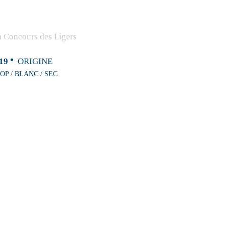
19
ORIGINE
OP / BLANC / SEC