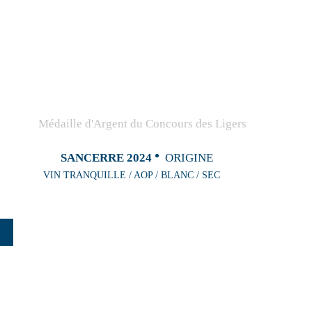
SANCERRE 2024
ORIGINE
VIN TRANQUILLE / AOP / BLANC / SEC