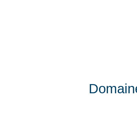
Domain