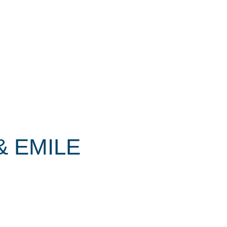
& EMILE