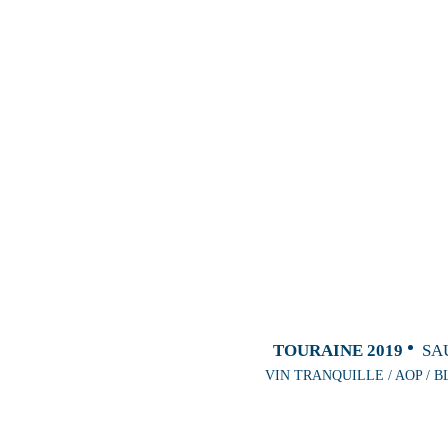
TOURAINE 2019
SA
VIN TRANQUILLE / AOP / B