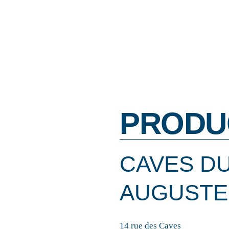
PRODU
CAVES D
AUGUSTE
14 rue des Caves