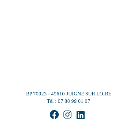
BP 70023 - 49610 JUIGNE SUR LOIRE
Tél :
07 88 99 01 07