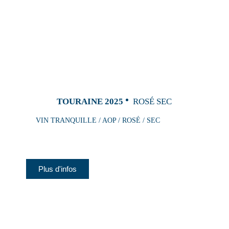
TOURAINE 2025
ROSÉ SEC
VIN TRANQUILLE / AOP / ROSÉ / SEC
Plus d'infos