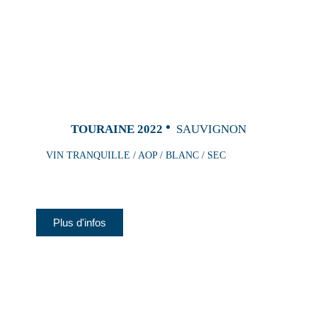
TOURAINE 2022
SAUVIGNON
VIN TRANQUILLE / AOP / BLANC / SEC
Plus d'infos