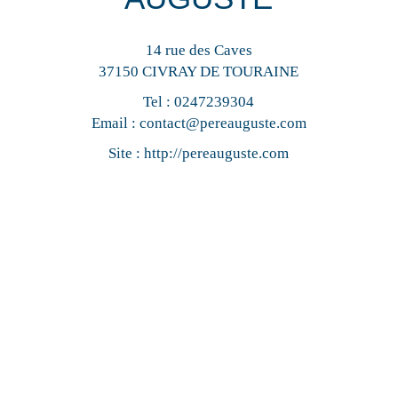
14 rue des Caves
37150 CIVRAY DE TOURAINE
Tel :
0247239304
Email :
contact@pereauguste.com
Site :
http://pereauguste.com