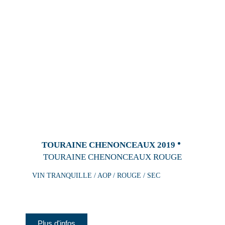
TOURAINE CHENONCEAUX 2019
TOURAINE CHENONCEAUX ROUGE
VIN TRANQUILLE / AOP / ROUGE / SEC
Plus d'infos