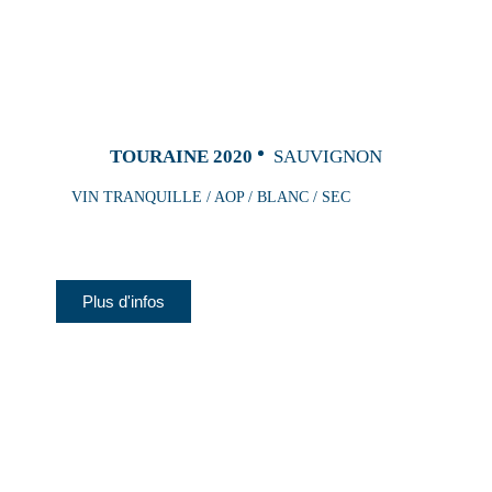
TOURAINE 2020
SAUVIGNON
VIN TRANQUILLE / AOP / BLANC / SEC
Plus d'infos