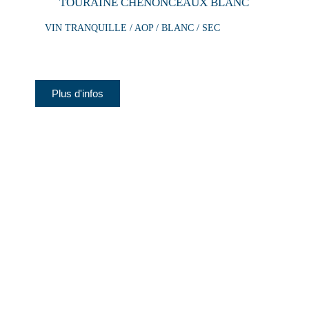
TOURAINE CHENONCEAUX BLANC
VIN TRANQUILLE / AOP / BLANC / SEC
Plus d'infos