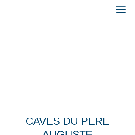
CAVES DU PERE
AUGUSTE