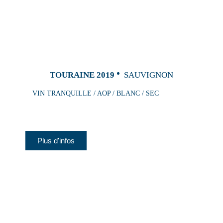
TOURAINE 2019
SAUVIGNON
VIN TRANQUILLE / AOP / BLANC / SEC
Plus d'infos