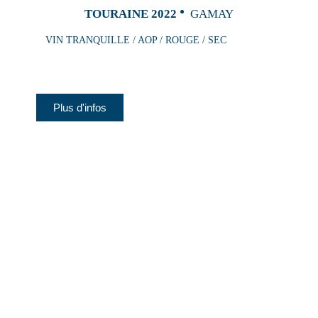
TOURAINE 2022
GAMAY
VIN TRANQUILLE / AOP / ROUGE / SEC
Plus d'infos