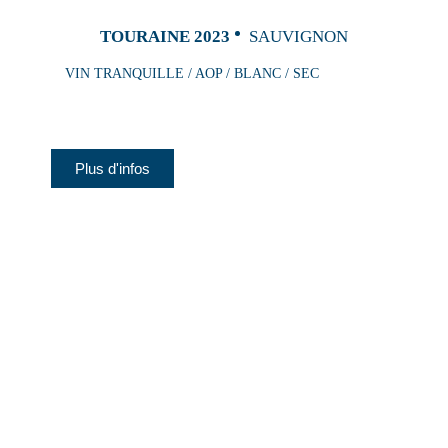
TOURAINE 2023
SAUVIGNON
VIN TRANQUILLE / AOP / BLANC / SEC
Plus d'infos