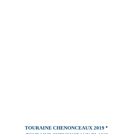
TOURAINE CHENONCEAUX 2019