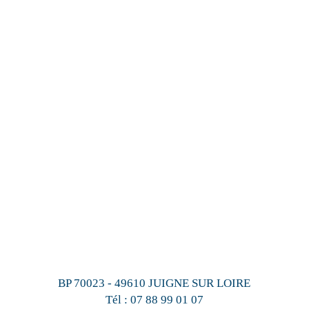
BP 70023 - 49610 JUIGNE SUR LOIRE
Tél :
07 88 99 01 07