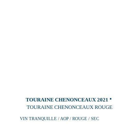
TOURAINE CHENONCEAUX 2021
TOURAINE CHENONCEAUX ROUGE
VIN TRANQUILLE / AOP / ROUGE / SEC