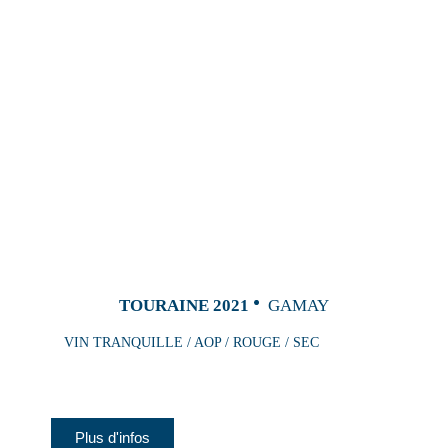
TOURAINE 2021
GAMAY
VIN TRANQUILLE / AOP / ROUGE / SEC
Plus d'infos