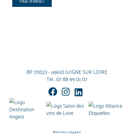
Plus d'infos
BP 70023 - 49610 JUIGNE SUR LOIRE
Tél :
07 88 99 01 07
Mentions Légales