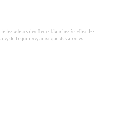
cie les odeurs des fleurs blanches à celles des
té, de l'équilibre, ainsi que des arômes