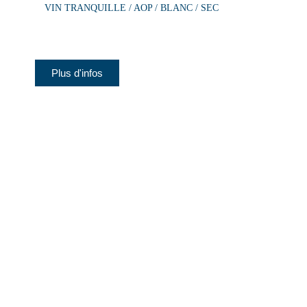
VIN TRANQUILLE / AOP / BLANC / SEC
Plus d'infos