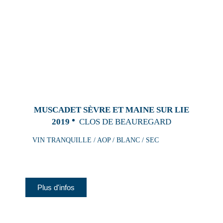
MUSCADET SÈVRE ET MAINE SUR LIE
2019
CLOS DE BEAUREGARD
VIN TRANQUILLE / AOP / BLANC / SEC
Plus d'infos