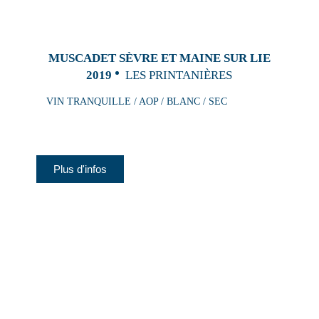
MUSCADET SÈVRE ET MAINE SUR LIE
2019
LES PRINTANIÈRES
VIN TRANQUILLE / AOP / BLANC / SEC
Plus d'infos