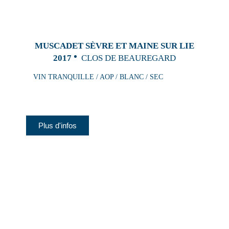
MUSCADET SÈVRE ET MAINE SUR LIE
2017
CLOS DE BEAUREGARD
VIN TRANQUILLE / AOP / BLANC / SEC
Plus d'infos