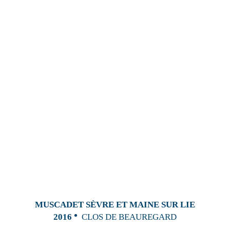
MUSCADET SÈVRE ET MAINE SUR LIE
2016
CLOS DE BEAUREGARD