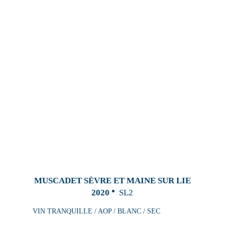
MUSCADET SÈVRE ET MAINE SUR LIE
2020
SL2
VIN TRANQUILLE / AOP / BLANC / SEC