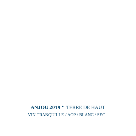
ANJOU 2019
TERRE DE HAUT
VIN TRANQUILLE / AOP / BLANC / SEC