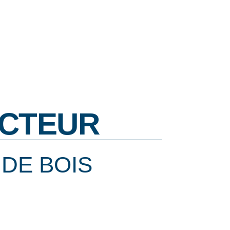
CTEUR
DE BOIS