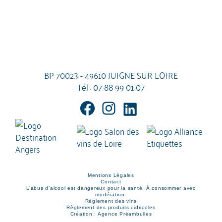
BP 70023 - 49610 JUIGNE SUR LOIRE
Tél :
07 88 99 01 07
Mentions Légales
Contact
L’abus d’alcool est dangereux pour la santé. À consommer avec
modération.
Règlement des vins
Règlement des produits cidricoles
Création : Agence Préambulles