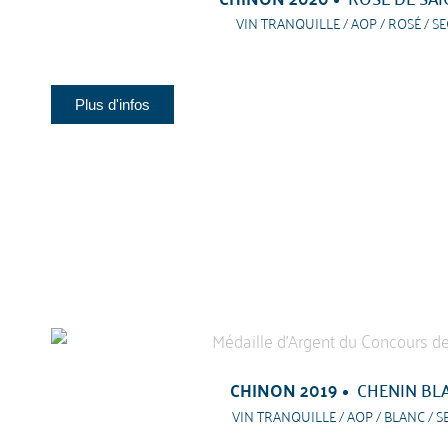
VIN TRANQUILLE / AOP / ROSÉ / SE
Plus d'infos
CHINON 2019
CHENIN BL
VIN TRANQUILLE / AOP / BLANC / S