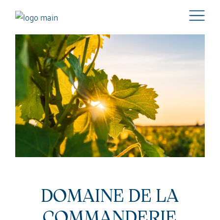
DOMAINE DE LA
COMMANDERIE