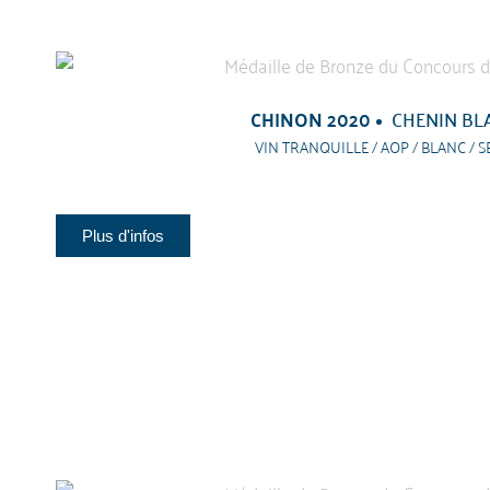
CHINON 2020
CHENIN BL
VIN TRANQUILLE / AOP / BLANC / S
Plus d'infos