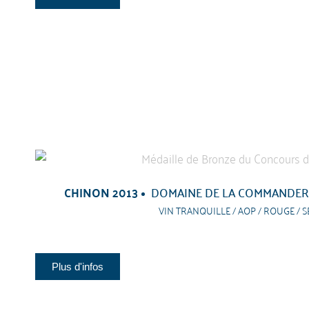
CHINON 2013
DOMAINE DE LA COMMANDERI
VIN TRANQUILLE / AOP / ROUGE / S
Plus d'infos