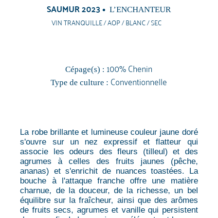
SAUMUR 2023
L’ENCHANTEUR
VIN TRANQUILLE / AOP / BLANC / SEC
100% Chenin
Cépage(s) :
Conventionnelle
Type de culture :
La robe brillante et lumineuse couleur jaune doré
s'ouvre sur un nez expressif et flatteur qui
associe les odeurs des fleurs (tilleul) et des
agrumes à celles des fruits jaunes (pêche,
ananas) et s'enrichit de nuances toastées. La
bouche à l'attaque franche offre une matière
charnue, de la douceur, de la richesse, un bel
équilibre sur la fraîcheur, ainsi que des arômes
de fruits secs, agrumes et vanille qui persistent