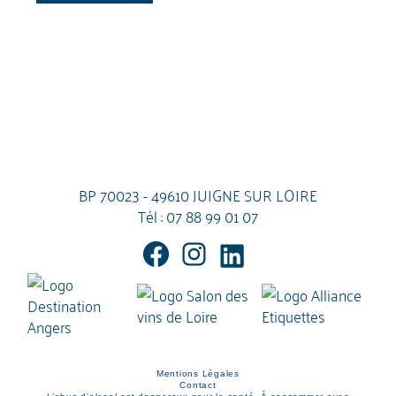
BP 70023 - 49610 JUIGNE SUR LOIRE
Tél :
07 88 99 01 07
Mentions Légales
Contact