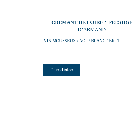
CRÉMANT DE LOIRE
PRESTIGE
D’ARMAND
VIN MOUSSEUX / AOP / BLANC / BRUT
Plus d'infos