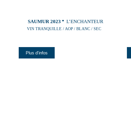
SAUMUR 2023
L’ENCHANTEUR
VIN TRANQUILLE / AOP / BLANC / SEC
Plus d'infos