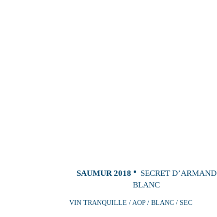
SAUMUR 2018
SECRET D’ARMAND
BLANC
VIN TRANQUILLE / AOP / BLANC / SEC