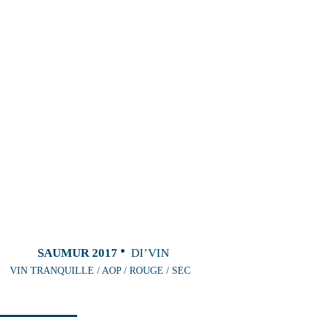
SAUMUR 2017
DI’VIN
VIN TRANQUILLE / AOP / ROUGE / SEC