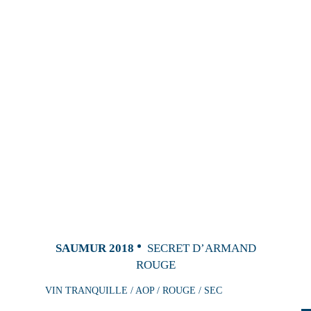
SAUMUR 2018
SECRET D’ARMAND
ROUGE
VIN TRANQUILLE / AOP / ROUGE / SEC