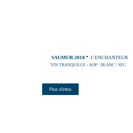
SAUMUR 2018
L’ENCHANTEUR
VIN TRANQUILLE / AOP / BLANC / SEC
Plus d'infos