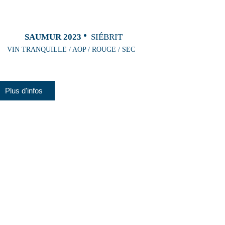
SAUMUR 2023
SIÉBRIT
VIN TRANQUILLE / AOP / ROUGE / SEC
Plus d'infos