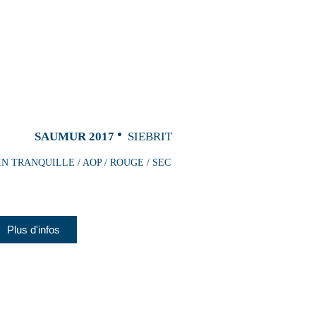
SAUMUR 2017
SIEBRIT
IN TRANQUILLE / AOP / ROUGE / SEC
Plus d'infos