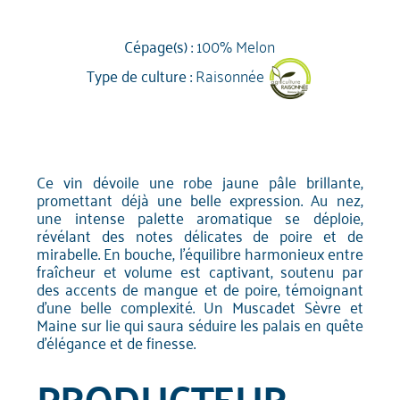
Cépage(s) :
100% Melon
Type de culture :
Raisonnée
Ce vin dévoile une robe jaune pâle brillante,
promettant déjà une belle expression. Au nez,
une intense palette aromatique se déploie,
révélant des notes délicates de poire et de
mirabelle. En bouche, l'équilibre harmonieux entre
fraîcheur et volume est captivant, soutenu par
des accents de mangue et de poire, témoignant
d'une belle complexité. Un Muscadet Sèvre et
Maine sur lie qui saura séduire les palais en quête
d'élégance et de finesse.
PRODUCTEUR