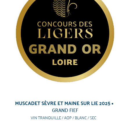
MUSCADET SÈVRE ET MAINE SUR LIE 2025
GRAND FIEF
VIN TRANQUILLE / AOP / BLANC / SEC