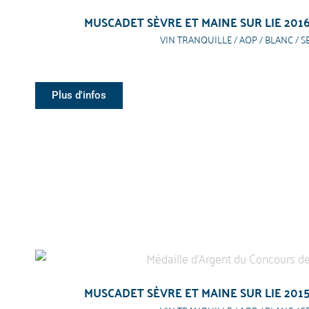
MUSCADET SÈVRE ET MAINE SUR LIE 201
VIN TRANQUILLE / AOP / BLANC / S
Plus d'infos
MUSCADET SÈVRE ET MAINE SUR LIE 201