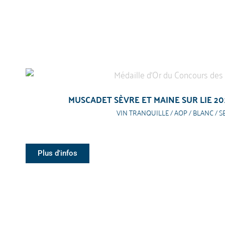
MUSCADET SÈVRE ET MAINE SUR LIE 20
VIN TRANQUILLE / AOP / BLANC / S
Plus d'infos