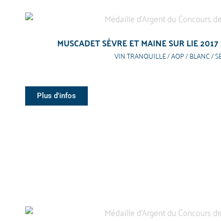
MUSCADET SÈVRE ET MAINE SUR LIE 2017
VIN TRANQUILLE / AOP / BLANC / S
Plus d'infos