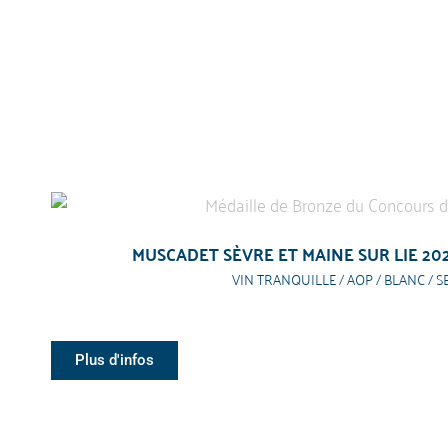
MUSCADET SÈVRE ET MAINE SUR LIE 20
VIN TRANQUILLE / AOP / BLANC / S
Plus d'infos