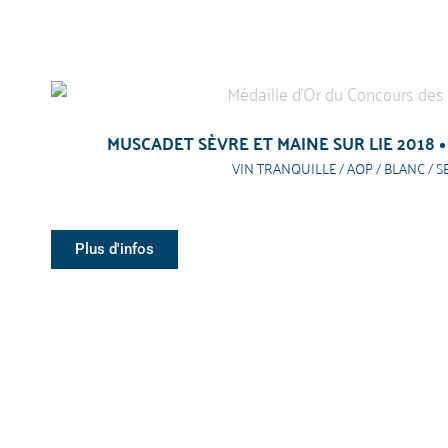
MUSCADET SÈVRE ET MAINE SUR LIE 2018
VIN TRANQUILLE / AOP / BLANC / S
Plus d'infos