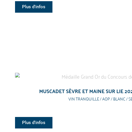
Plus d'infos
MUSCADET SÈVRE ET MAINE SUR LIE 20
VIN TRANQUILLE / AOP / BLANC / S
Plus d'infos