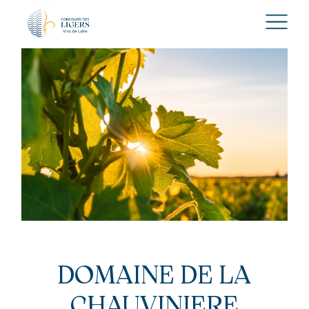
DOMAINE DE LA
CHAUVINIERE