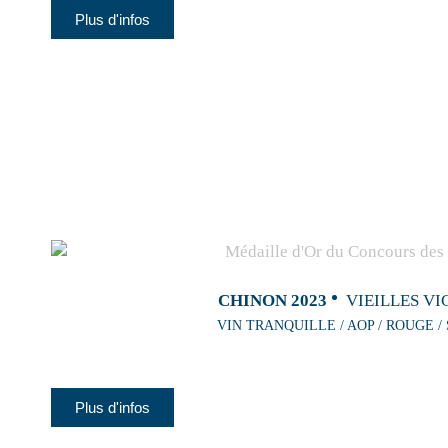
Plus d'infos
CHINON 2023
VIEILLES VI
VIN TRANQUILLE / AOP / ROUGE /
Plus d'infos