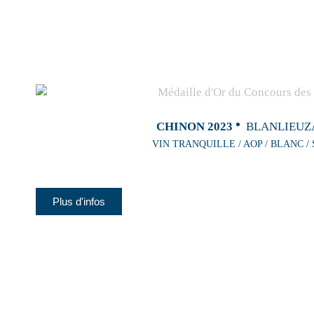
CHINON 2023
BLANLIEUZ
VIN TRANQUILLE / AOP / BLANC /
Plus d'infos