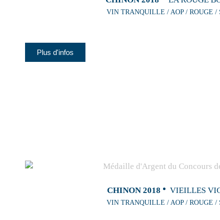
VIN TRANQUILLE / AOP / ROUGE /
Plus d'infos
CHINON 2018
VIEILLES VI
VIN TRANQUILLE / AOP / ROUGE /