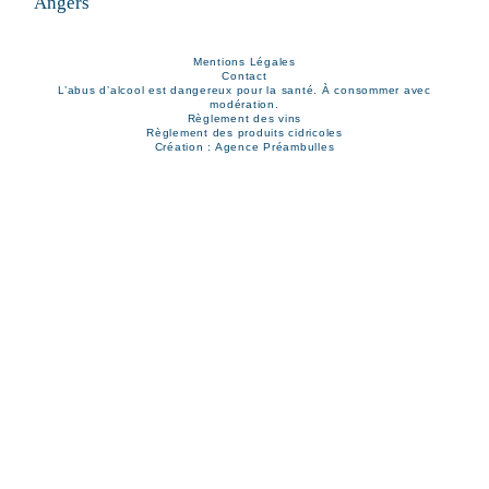
Mentions Légales
Contact
L’abus d’alcool est dangereux pour la santé. À consommer avec
modération.
Règlement des vins
Règlement des produits cidricoles
Création : Agence Préambulles