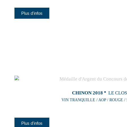
Plus d'infos
CHINON 2018
LE CLO
VIN TRANQUILLE / AOP / ROUGE /
Plus d'infos