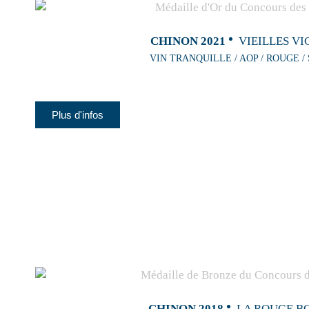
CHINON 2021
VIEILLES VI
VIN TRANQUILLE / AOP / ROUGE /
Plus d'infos
CHINON 2018
LA ROUGE B