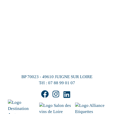
BP 70023 - 49610 JUIGNE SUR LOIRE
Tél :
07 88 99 01 07