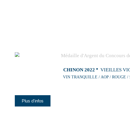
CHINON 2022
VIEILLES VI
VIN TRANQUILLE / AOP / ROUGE /
Plus d'infos