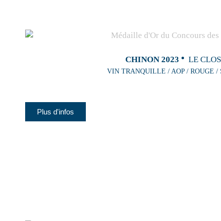
CHINON 2023
LE CLO
VIN TRANQUILLE / AOP / ROUGE /
Plus d'infos