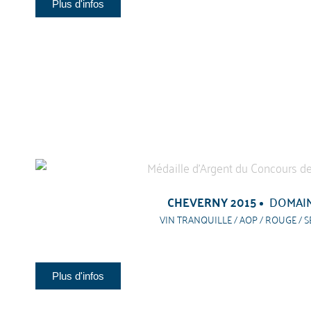
Plus d'infos
CHEVERNY 2015
DOMAI
VIN TRANQUILLE / AOP / ROUGE / S
Plus d'infos