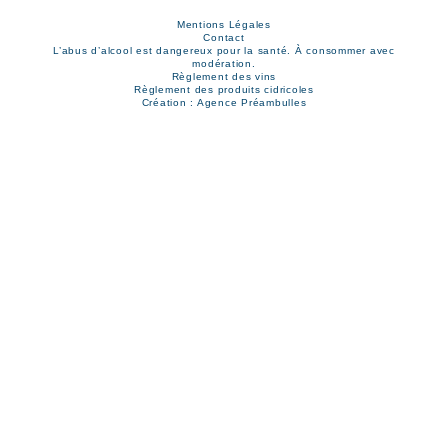
Mentions Légales
Contact
L’abus d’alcool est dangereux pour la santé. À consommer avec
modération.
Règlement des vins
Règlement des produits cidricoles
Création : Agence Préambulles