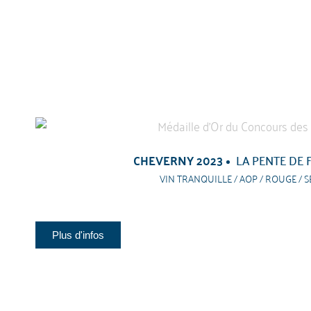
CHEVERNY 2023
LA PENTE DE 
VIN TRANQUILLE / AOP / ROUGE / S
Plus d'infos