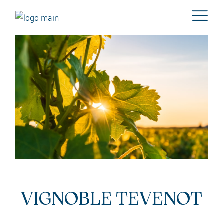
VIGNOBLE TEVENOT