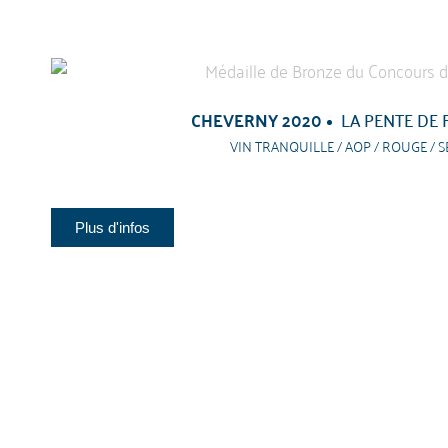
CHEVERNY 2020
LA PENTE DE 
VIN TRANQUILLE / AOP / ROUGE / S
Plus d'infos