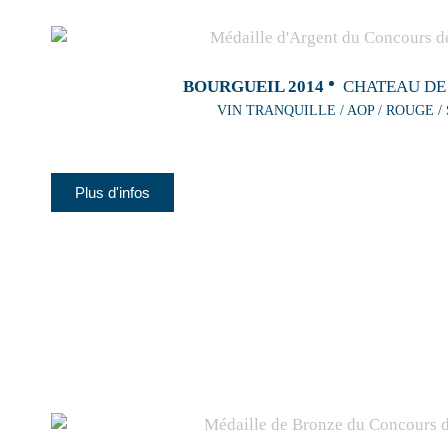
BOURGUEIL 2014
CHATEAU DE
VIN TRANQUILLE / AOP / ROUGE /
Plus d'infos