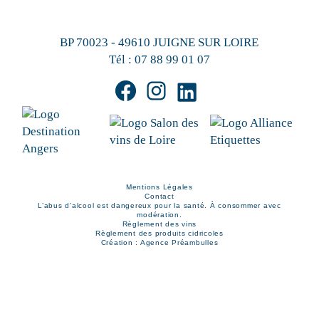
BP 70023 - 49610 JUIGNE SUR LOIRE
Tél :
07 88 99 01 07
Mentions Légales
Contact
L’abus d’alcool est dangereux pour la santé. À consommer avec
modération.
Règlement des vins
Règlement des produits cidricoles
Création : Agence Préambulles