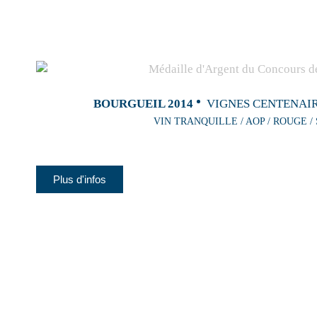
BOURGUEIL 2014
VIGNES CENTENAIR
VIN TRANQUILLE / AOP / ROUGE /
Plus d'infos