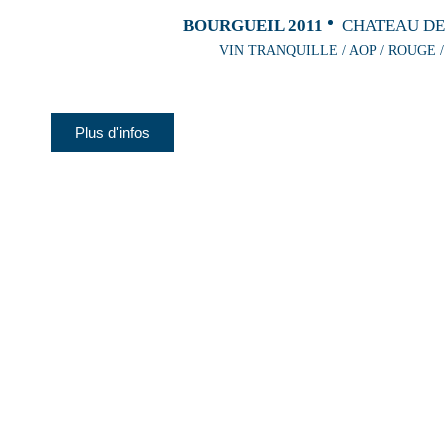
BOURGUEIL 2011
CHATEAU DE
VIN TRANQUILLE / AOP / ROUGE /
Plus d'infos