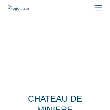
CHATEAU DE
MINIERE