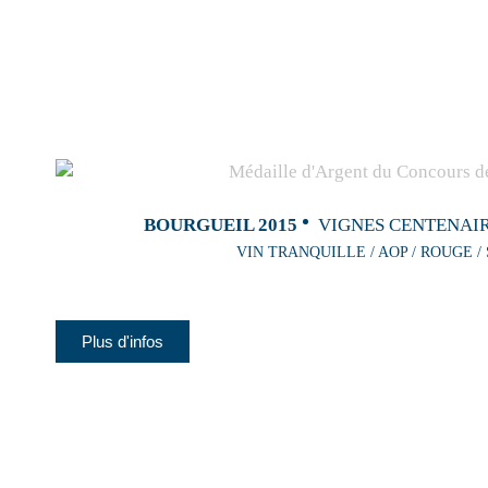
BOURGUEIL 2015
VIGNES CENTENAIR
VIN TRANQUILLE / AOP / ROUGE /
Plus d'infos