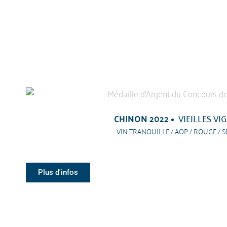
CHINON 2022
VIEILLES VI
VIN TRANQUILLE / AOP / ROUGE / S
Plus d'infos