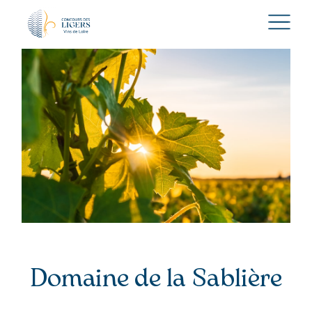
Domaine de la Sablière