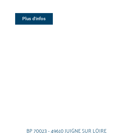
Plus d'infos
BP 70023 - 49610 JUIGNE SUR LOIRE