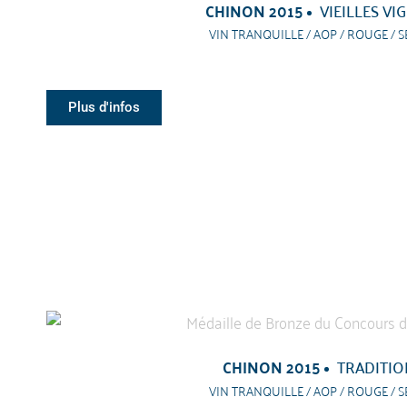
CHINON 2015
VIEILLES VI
VIN TRANQUILLE / AOP / ROUGE / S
Plus d'infos
CHINON 2015
TRADITIO
VIN TRANQUILLE / AOP / ROUGE / S