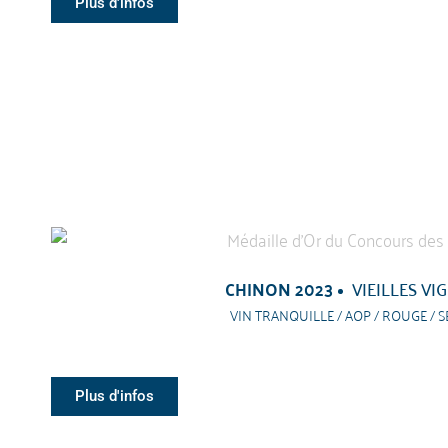
Plus d'infos
CHINON 2023
VIEILLES VI
VIN TRANQUILLE / AOP / ROUGE / S
Plus d'infos