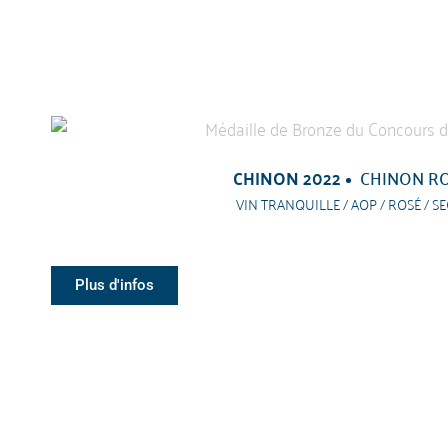
CHINON 2022
CHINON R
VIN TRANQUILLE / AOP / ROSÉ / SE
Plus d'infos