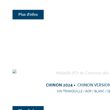
Plus d'infos
CHINON 2024
CHINON VERSIO
VIN TRANQUILLE / AOP / BLANC / S