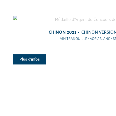
CHINON 2021
CHINON VERSION
VIN TRANQUILLE / AOP / BLANC / S
Plus d'infos