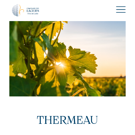
THERMEAU