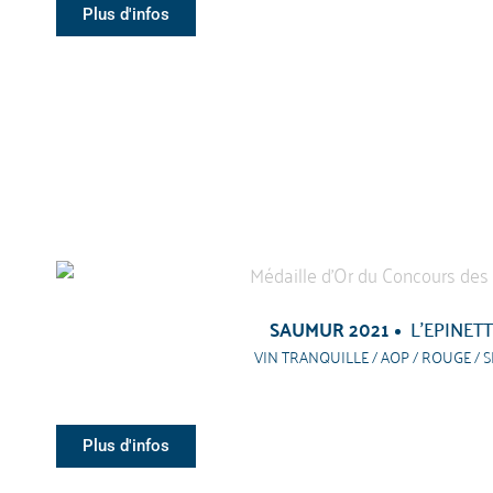
Plus d'infos
SAUMUR 2021
L’EPINET
VIN TRANQUILLE / AOP / ROUGE / S
Plus d'infos