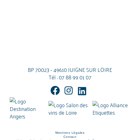
BP 70023 - 49610 JUIGNE SUR LOIRE
Tél :
07 88 99 01 07
Mentions Légales
Contact