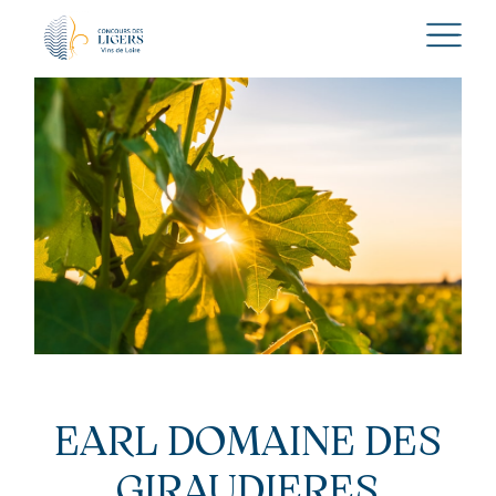
EARL DOMAINE DES
GIRAUDIERES