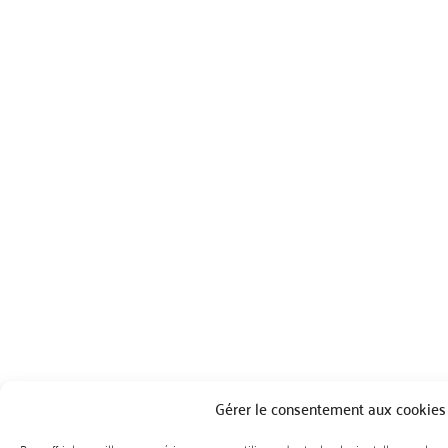
Gérer le consentement aux cookies