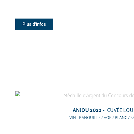
Plus d'infos
ANJOU 2022
CUVÉE LOU
VIN TRANQUILLE / AOP / BLANC / S