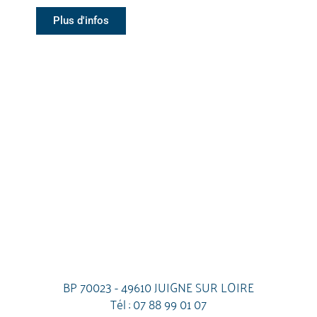
Plus d'infos
BP 70023 - 49610 JUIGNE SUR LOIRE
Tél :
07 88 99 01 07