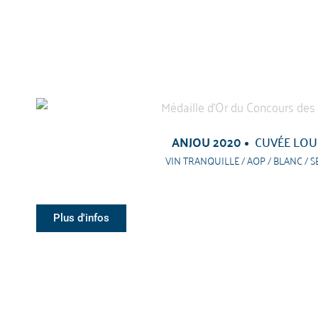
ANJOU 2020
CUVÉE LOU
VIN TRANQUILLE / AOP / BLANC / S
Plus d'infos