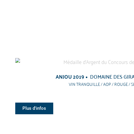
ANJOU 2019
DOMAINE DES GIR
VIN TRANQUILLE / AOP / ROUGE / S
Plus d'infos