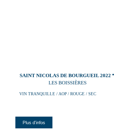
SAINT NICOLAS DE BOURGUEIL 2022
LES BOISSIÈRES
VIN TRANQUILLE / AOP / ROUGE / SEC
Plus d'infos