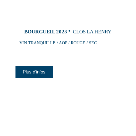
BOURGUEIL 2023
CLOS LA HENRY
VIN TRANQUILLE / AOP / ROUGE / SEC
Plus d'infos