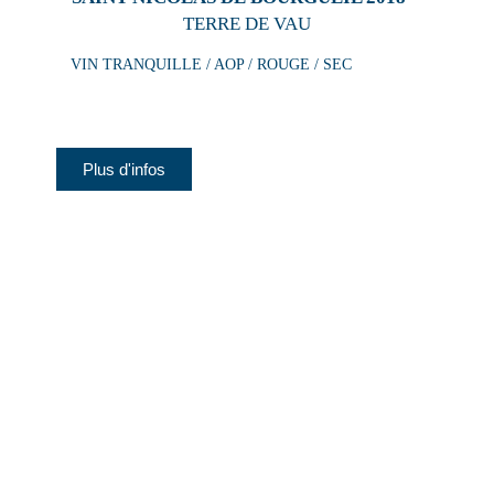
TERRE DE VAU
VIN TRANQUILLE / AOP / ROUGE / SEC
Plus d'infos