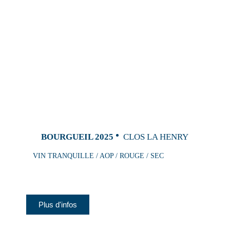
BOURGUEIL 2025
CLOS LA HENRY
VIN TRANQUILLE / AOP / ROUGE / SEC
Plus d'infos