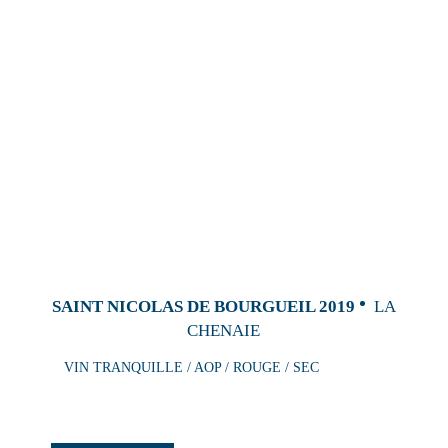
SAINT NICOLAS DE BOURGUEIL 2019
LA
CHENAIE
VIN TRANQUILLE / AOP / ROUGE / SEC