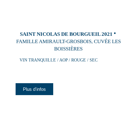
SAINT NICOLAS DE BOURGUEIL 2021
FAMILLE AMIRAULT-GROSBOIS, CUVÉE LES
BOISSIÈRES
VIN TRANQUILLE / AOP / ROUGE / SEC
Plus d'infos