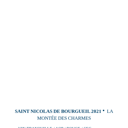
SAINT NICOLAS DE BOURGUEIL 2021
LA
MONTÉE DES CHARMES