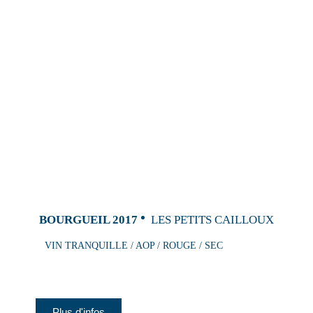
BOURGUEIL 2017
LES PETITS CAILLOUX
VIN TRANQUILLE / AOP / ROUGE / SEC
Plus d'infos