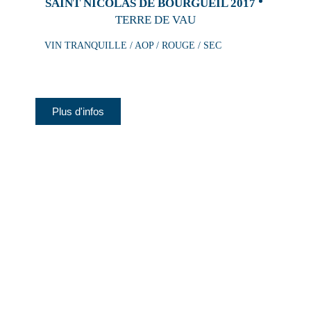
SAINT NICOLAS DE BOURGUEIL 2017
TERRE DE VAU
VIN TRANQUILLE / AOP / ROUGE / SEC
Plus d'infos