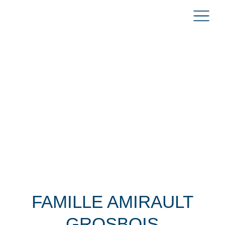
FAMILLE AMIRAULT
GROSBOIS