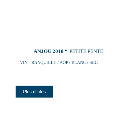
ANJOU 2018
PETITE PENTE
VIN TRANQUILLE / AOP / BLANC / SEC
Plus d'infos