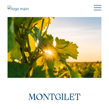
MONTGILET