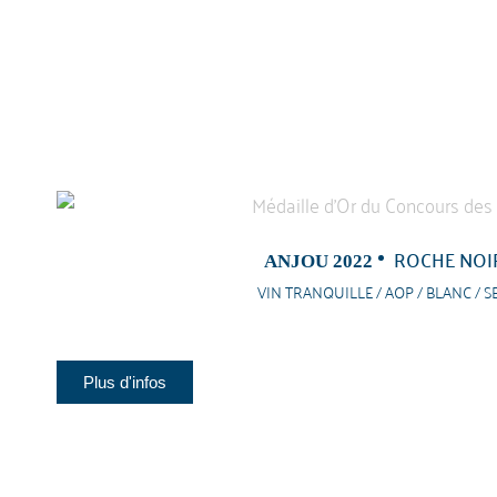
ROCHE NOI
ANJOU 2022
VIN TRANQUILLE / AOP / BLANC / S
Plus d'infos