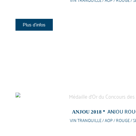
Plus d'infos
ANJOU ROU
ANJOU 2018
VIN TRANQUILLE / AOP / ROUGE / S