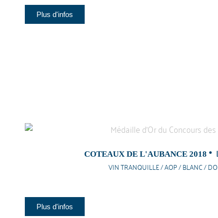
Plus d'infos
COTEAUX DE L'AUBANCE 2018
VIN TRANQUILLE / AOP / BLANC / D
Plus d'infos