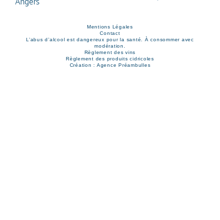
Mentions Légales
Contact
L’abus d’alcool est dangereux pour la santé. À consommer avec
modération.
Règlement des vins
Règlement des produits cidricoles
Création : Agence Préambulles