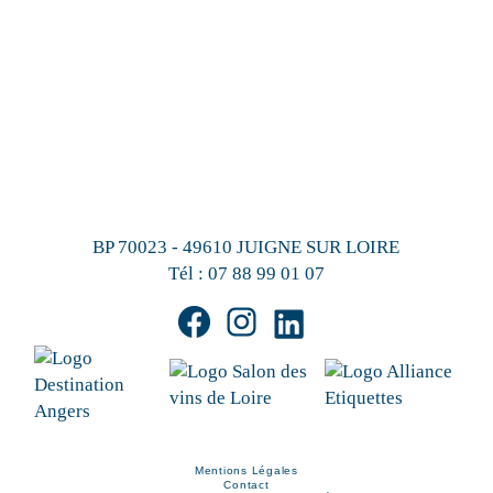
BP 70023 - 49610 JUIGNE SUR LOIRE
Tél :
07 88 99 01 07
Mentions Légales
Contact