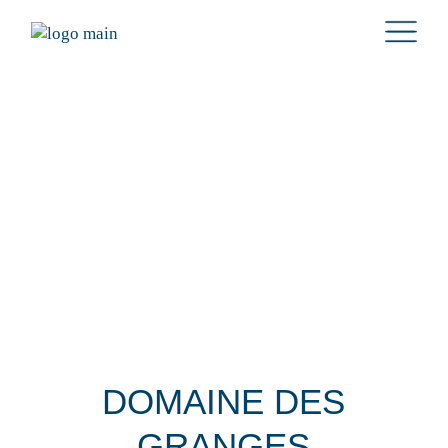
DOMAINE DES
GRANGES