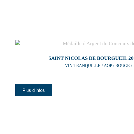
SAINT NICOLAS DE BOURGUEIL 20
VIN TRANQUILLE / AOP / ROUGE /
Plus d'infos