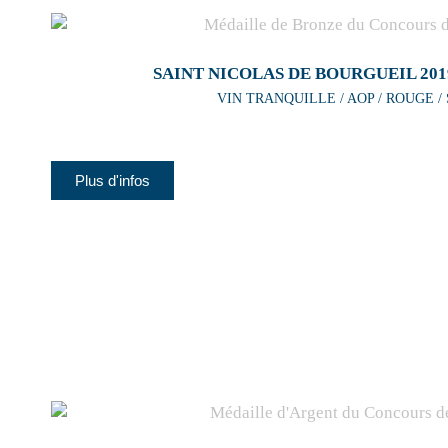
SAINT NICOLAS DE BOURGUEIL 201
VIN TRANQUILLE / AOP / ROUGE /
Plus d'infos