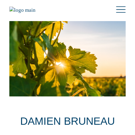
DAMIEN BRUNEAU