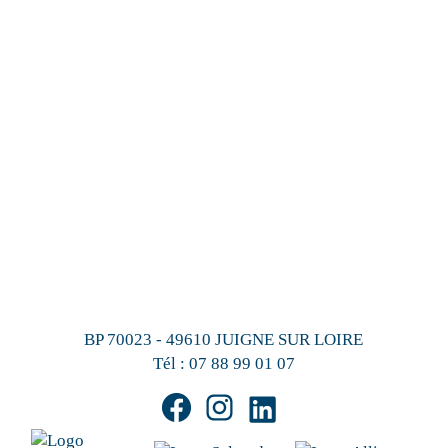
BP 70023 - 49610 JUIGNE SUR LOIRE
Tél :
07 88 99 01 07