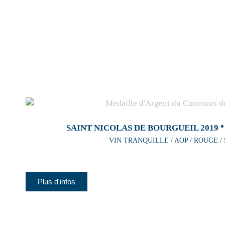
SAINT NICOLAS DE BOURGUEIL 2019
VIN TRANQUILLE / AOP / ROUGE /
Plus d'infos