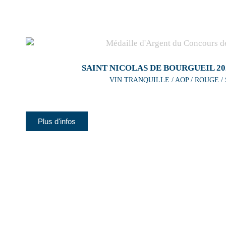
SAINT NICOLAS DE BOURGUEIL 20
VIN TRANQUILLE / AOP / ROUGE /
Plus d'infos