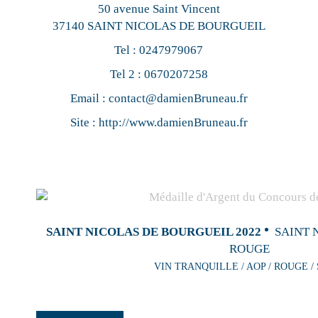
50 avenue Saint Vincent
37140 SAINT NICOLAS DE BOURGUEIL
Tel :
0247979067
Tel 2 :
0670207258
Email :
contact@damienBruneau.fr
Site :
http://www.damienBruneau.fr
SAINT NICOLAS DE BOURGUEIL 2022
SAINT 
ROUGE
VIN TRANQUILLE / AOP / ROUGE /