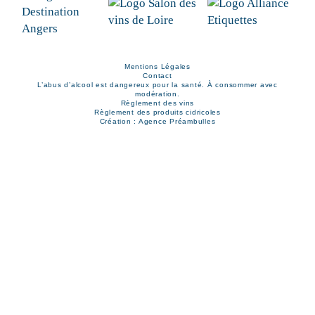
Mentions Légales
Contact
L’abus d’alcool est dangereux pour la santé. À consommer avec
modération.
Règlement des vins
Règlement des produits cidricoles
Création : Agence Préambulles