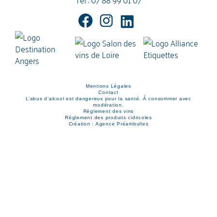
Mentions Légales
Contact
L’abus d’alcool est dangereux pour la santé. À consommer avec
modération.
Règlement des vins
Règlement des produits cidricoles
Création : Agence Préambulles