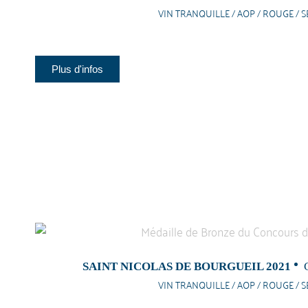
VIN TRANQUILLE / AOP / ROUGE / S
Plus d'infos
SAINT NICOLAS DE BOURGUEIL 2021
VIN TRANQUILLE / AOP / ROUGE / S