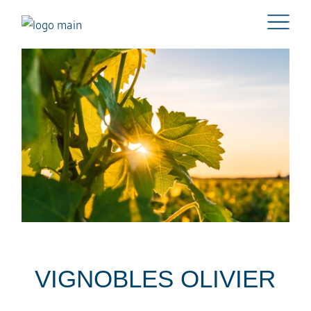
VIGNOBLES OLIVIER